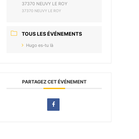
37370 NEUVY LE ROY
37370 NEUVY LE ROY
TOUS LES ÉVÉNEMENTS
Hugo es-tu là
PARTAGEZ CET ÉVÉNEMENT