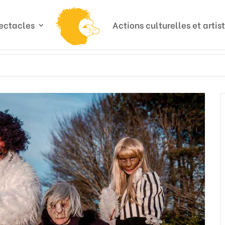
ectacles
Actions culturelles et artis