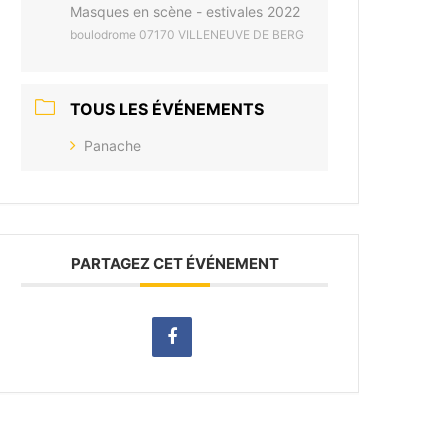
Masques en scène - estivales 2022
boulodrome 07170 VILLENEUVE DE BERG
TOUS LES ÉVÉNEMENTS
Panache
PARTAGEZ CET ÉVÉNEMENT