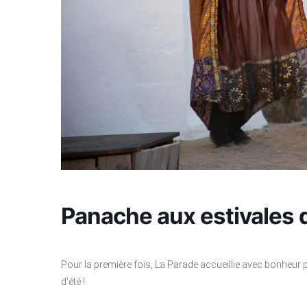
Panache aux estivales
Pour la première fois, La Parade accueillie avec bonheur 
d’été !