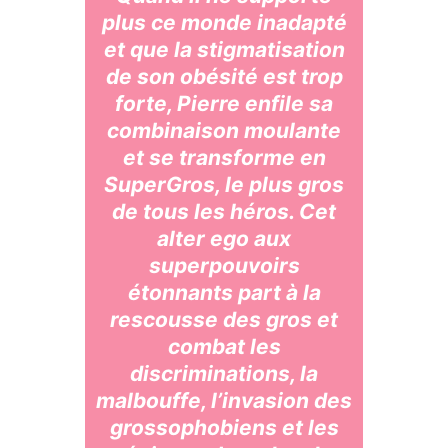
plus ce monde inadapté
et que la stigmatisation
de son obésité est trop
forte, Pierre enfile sa
combinaison moulante
et se transforme en
SuperGros, le plus gros
de tous les héros. Cet
alter ego aux
superpouvoirs
étonnants part à la
rescousse des gros et
combat les
discriminations, la
malbouffe, l’invasion des
grossophobiens et les