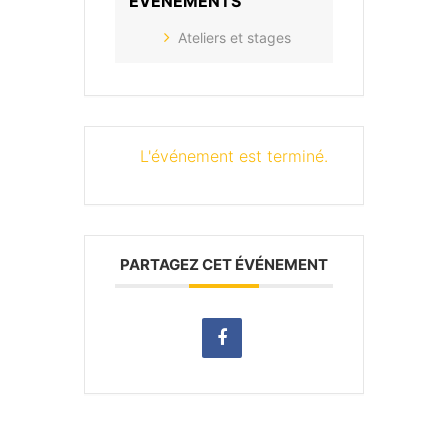
ÉVÉNEMENTS
Ateliers et stages
L'événement est terminé.
PARTAGEZ CET ÉVÉNEMENT