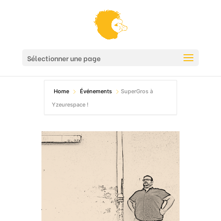
Sélectionner une page
Home
Événements
SuperGros à
Yzeurespace !