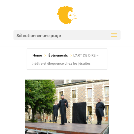
Sélectionner une page
Home
Événements
L’ART DE DIRE –
théâtre et éloquence chez les jésuites