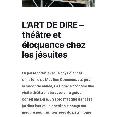
L’ART DE DIRE –
théâtre et
éloquence chez
les jésuites
En partenariat avec le pays d’art et
d’histoire de Moulins Communauté pour
la seconde année, La Parade propose une
visite théâtralisée avec un.e guide
conférenci.ere, un solo masqué dans les
jardins bas et un spectacle conçu sur
mesure pour les journées du patrimoine