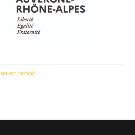
ent est terminé.