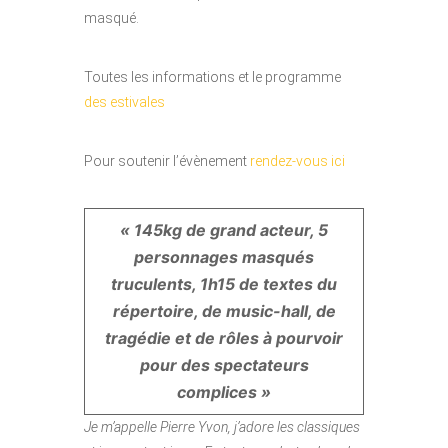
masqué.
Toutes les informations et le programme
des estivales
Pour soutenir l’évènement
rendez-vous ici
« 145kg de grand acteur, 5
personnages masqués
truculents, 1h15 de textes du
répertoire, de music-hall, de
tragédie et de rôles à pourvoir
pour des spectateurs
complices »
Je m’appelle Pierre Yvon, j’adore les classiques