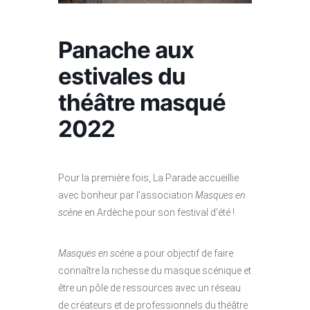
Panache aux
estivales du
théâtre masqué
2022
Pour la première fois, La Parade accueillie
avec bonheur par l’association
Masques en
scène
en Ardèche pour son festival d’été !
Masques en scène
a pour objectif de faire
connaître la richesse du masque scénique et
être un pôle de ressources avec un réseau
de créateurs et de professionnels du théâtre