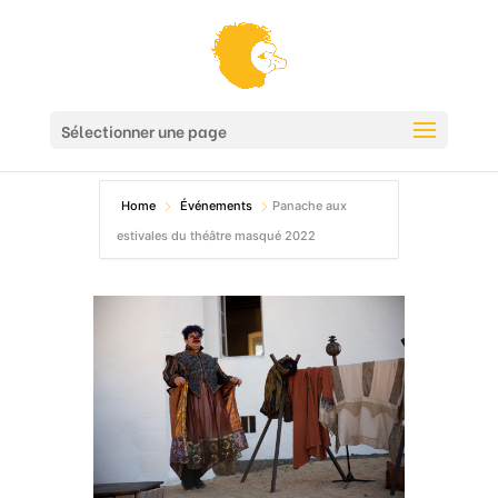
Sélectionner une page
Home
Événements
Panache aux
estivales du théâtre masqué 2022