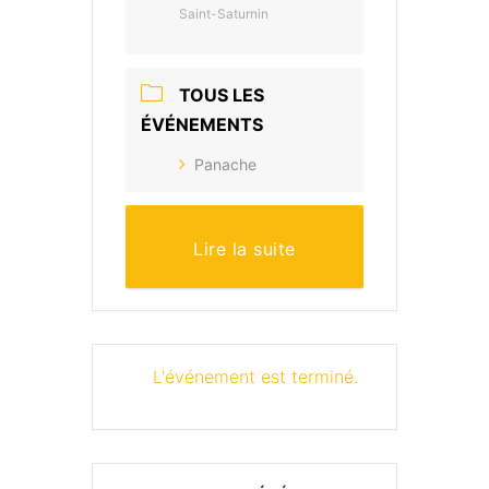
Saint-Saturnin
TOUS LES
ÉVÉNEMENTS
Panache
Lire la suite
L'événement est terminé.