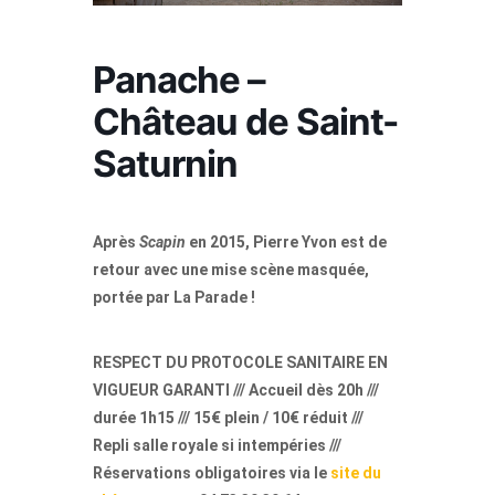
Panache –
Château de Saint-
Saturnin
Après
Scapin
en 2015, Pierre Yvon est de
retour avec une mise scène masquée,
portée par La Parade !
RESPECT DU PROTOCOLE SANITAIRE EN
VIGUEUR GARANTI /// Accueil dès 20h ///
durée 1h15 /// 15€ plein / 10€ réduit ///
Repli salle royale si intempéries ///
Réservations obligatoires via le
site du