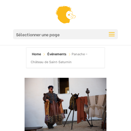
Sélectionner une page
Home
Événements
Panache –
Château de Saint-Saturnin