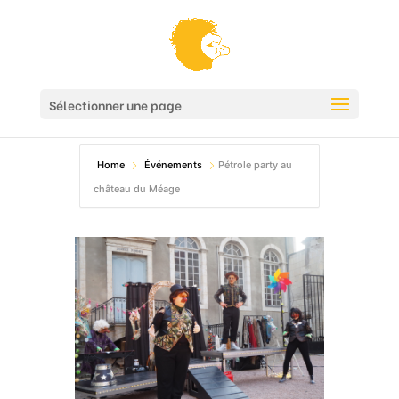
Sélectionner une page
Home
Événements
Pétrole party au
château du Méage