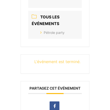
TOUS LES
ÉVÉNEMENTS
Pétrole party
L'événement est terminé.
PARTAGEZ CET ÉVÉNEMENT