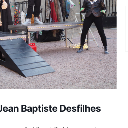
 Jean Baptiste Desfilhes