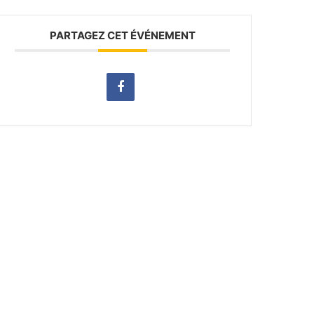
PARTAGEZ CET ÉVÉNEMENT