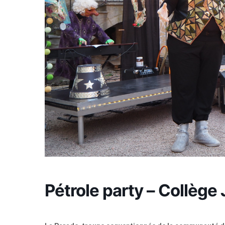
Pétrole party – Collège