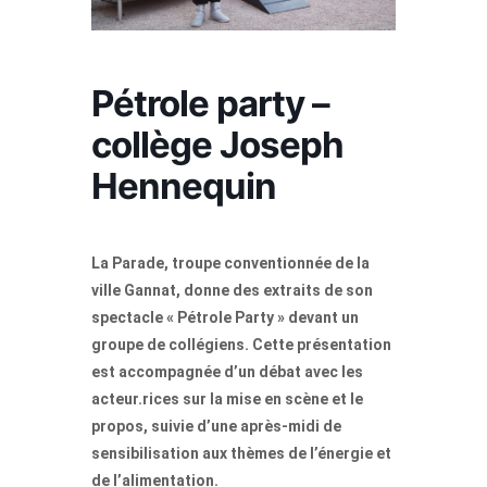
Pétrole party –
collège Joseph
Hennequin
La Parade, troupe conventionnée de la
ville Gannat, donne des extraits de son
spectacle « Pétrole Party » devant un
groupe de collégiens. Cette présentation
est accompagnée d’un débat avec les
acteur.rices sur la mise en scène et le
propos, suivie d’une après-midi de
sensibilisation aux thèmes de l’énergie et
de l’alimentation.