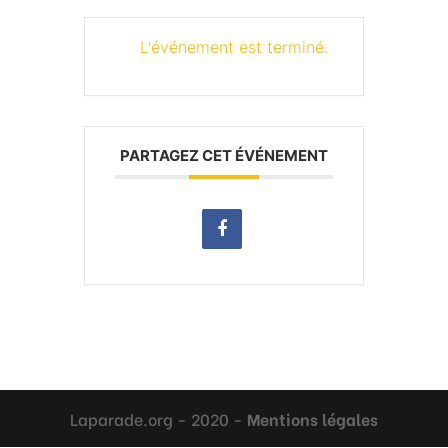
L'événement est terminé.
PARTAGEZ CET ÉVÉNEMENT
Laparade.org - 2020 -
Mentions légales