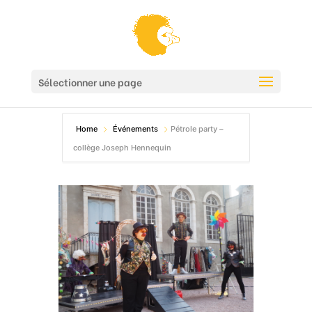
Sélectionner une page
Home
Événements
Pétrole party –
collège Joseph Hennequin