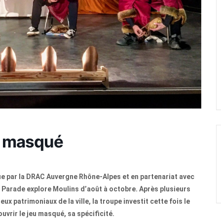
eu masqué
enue par la DRAC Auvergne Rhône-Alpes et en partenariat avec
 Parade explore Moulins d’août à octobre. Après plusieurs
ux patrimoniaux de la ville, la troupe investit cette fois le
ouvrir le jeu masqué, sa spécificité.