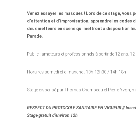
Venez essayer les masques ! Lors de ce stage, vous p
d’attention et d’improvisation, apprendre les codes 
deux metteurs en scène qui mettront à disposition leu
Parade.
Public : amateurs et professionnels à partir de 12 ans.
Horaires samedi et dimanche : 10h-12h30 / 14h-18h
Stage dispensé par Thomas Champeau et Pierre Yvon, me
RESPECT DU PROTOCOLE SANITAIRE EN VIGUEUR // Inscrip
Stage gratuit d’environ 12h