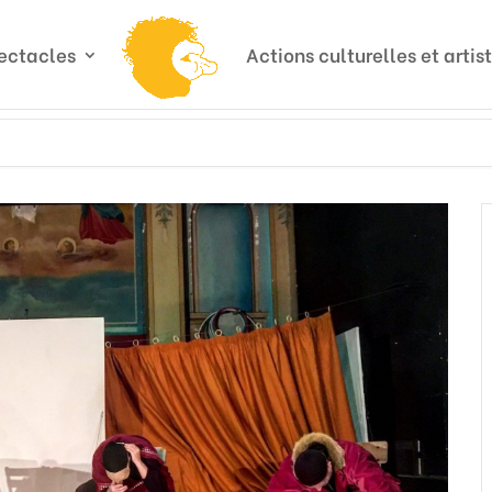
ectacles
Actions culturelles et artis