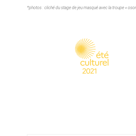
*photos : cliché du stage de jeu masqué avec la troupe « oso