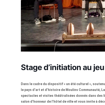
Stage d’initiation au j
Dans le cadre du dispositif « un été culturel », sout
le pays d’art et d’histoire de Moulins Communauté, La
spectacles et visites théâtralisées donnés dans des lie
salon d’honneur de l’hôtel de ville et vous invite à déc