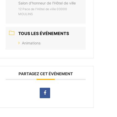
Salon d'honneur de l'Hôtel de ville
12 Pace de l'Hôtel de ville 03000
MOULINS
TOUS LES ÉVÉNEMENTS
Animations
PARTAGEZ CET ÉVÉNEMENT