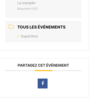
Le tremplin
Beaumont (63)
TOUS LES ÉVÉNEMENTS
SuperGros
PARTAGEZ CET ÉVÉNEMENT