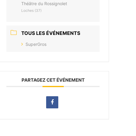
Théâtre du Rossignolet
Loches (37)
TOUS LES ÉVÉNEMENTS
SuperGros
PARTAGEZ CET ÉVÉNEMENT