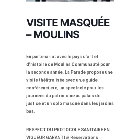
VISITE MASQUÉE
– MOULINS
En partenariat avec le pays d’art et
d’histoire de Moulins Communauté pour
la seconde année, La Parade propose une
visite théâtralisée avec un.e guide
conférenci.ere, un spectacle pour les
journées du patrimoine au palais de
justice et un solo masqué dans les jardins
bas.
RESPECT DU PROTOCOLE SANITAIRE EN
VIGUEUR GARANTI /// Réservations