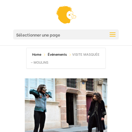
Sélectionner une page
Home
Événements
VISITE MASQUÉE
– MOULINS