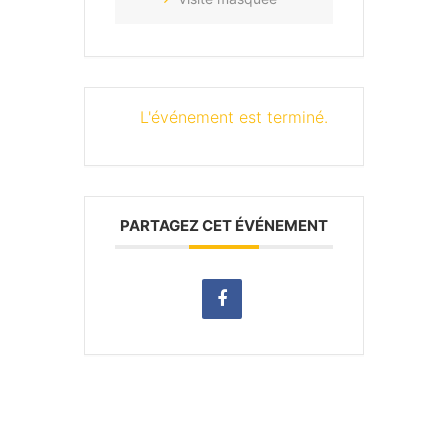
L'événement est terminé.
PARTAGEZ CET ÉVÉNEMENT